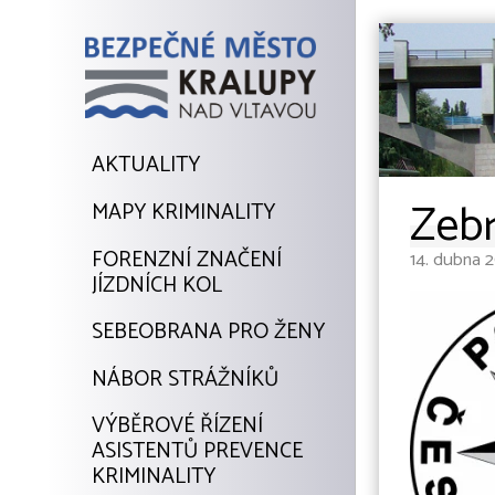
AKTUALITY
Zebr
MAPY KRIMINALITY
FORENZNÍ ZNAČENÍ
14. dubna 2
JÍZDNÍCH KOL
SEBEOBRANA PRO ŽENY
NÁBOR STRÁŽNÍKŮ
VÝBĚROVÉ ŘÍZENÍ
ASISTENTŮ PREVENCE
KRIMINALITY