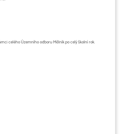
rámci celého Územního odboru Mělník po celý školní rok.